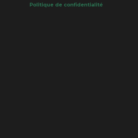
Politique de confidentialité