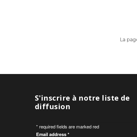
La pag
S'inscrire à notre liste de
diffusion