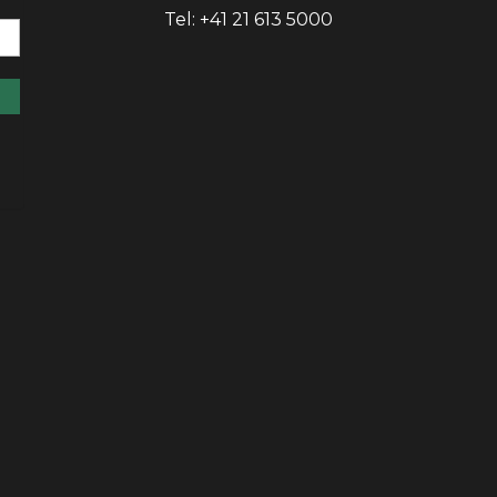
Tel: +41 21 613 5000