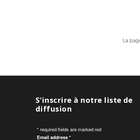
La pag
S'inscrire à notre liste de
diffusion