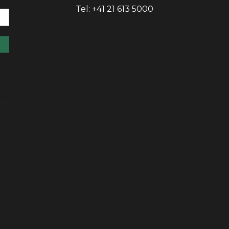
Tel: +41 21 613 5000