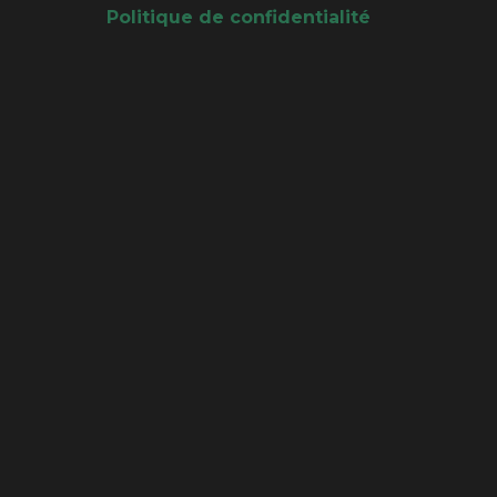
Politique de confidentialité