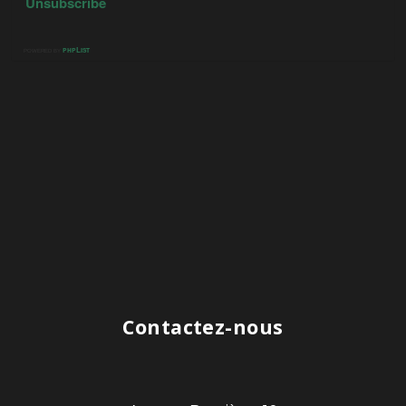
Contactez-nous