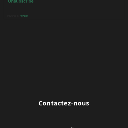
Contactez-nous