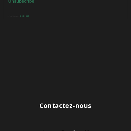
Contactez-nous