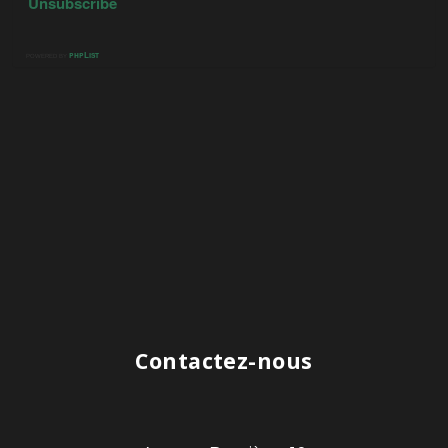
Contactez-nous