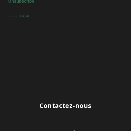
Contactez-nous