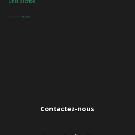
Contactez-nous