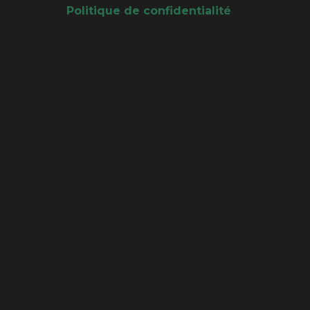
Politique de confidentialité