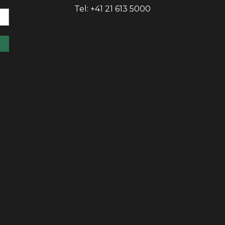
Tel: +41 21 613 5000