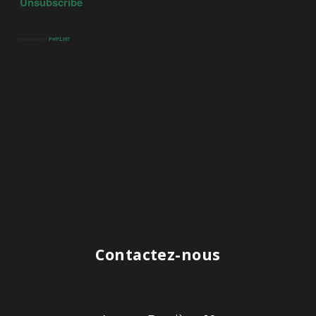
Contactez-nous