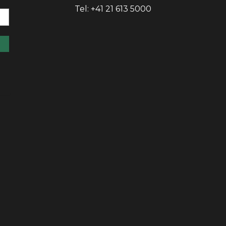
Tel: +41 21 613 5000