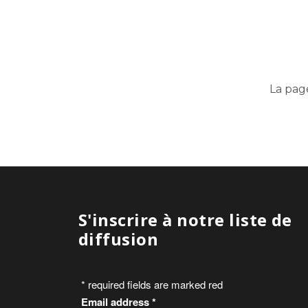
La pag
S'inscrire à notre liste de
diffusion