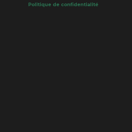
Politique de confidentialité