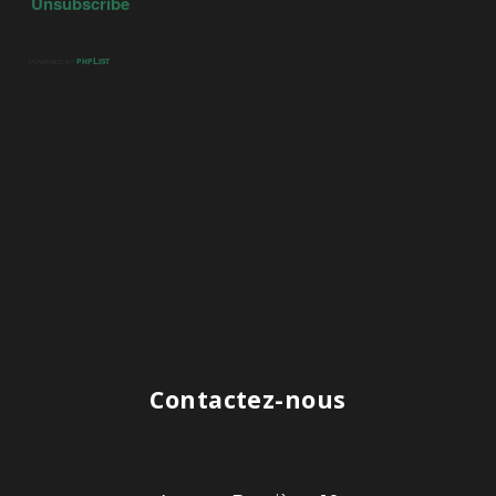
Contactez-nous