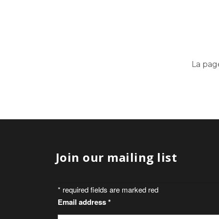
La pag
Join our mailing list