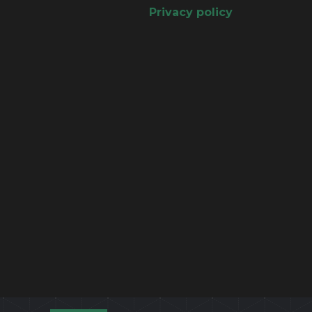
Privacy policy