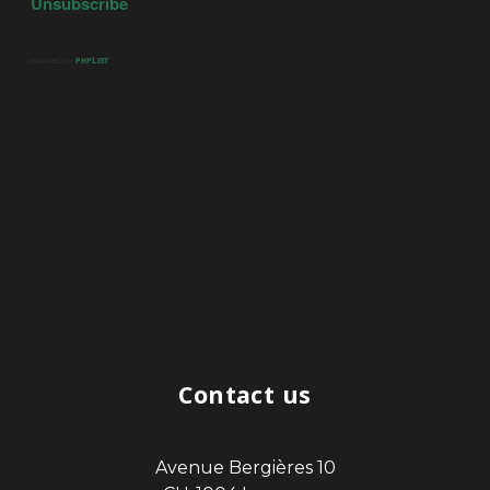
Contact us
Avenue Bergières 10