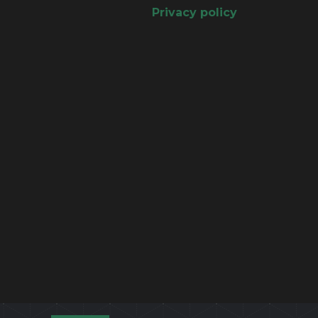
Privacy policy