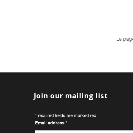
La pag
Join our mailing list