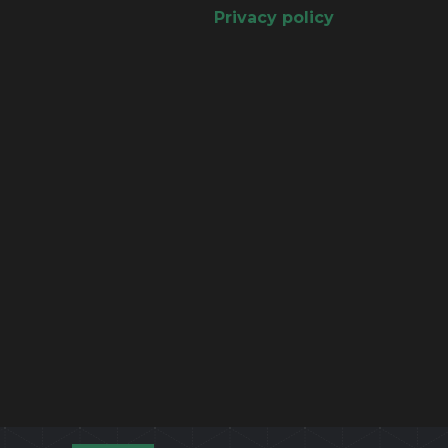
Privacy policy