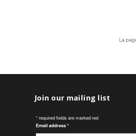
La pag
Join our mailing list