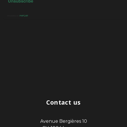
Contact us
Avenue Bergières 10