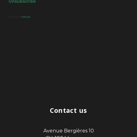
Contact us
Avenue Bergières 10