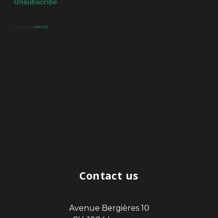
Contact us
Avenue Bergières 10