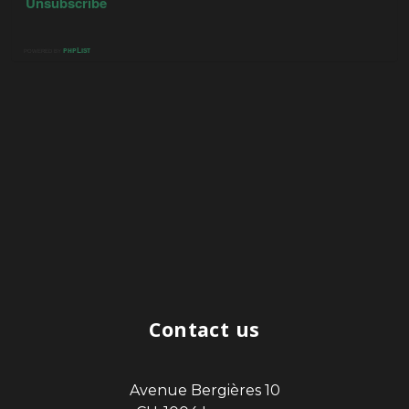
Contact us
Avenue Bergières 10