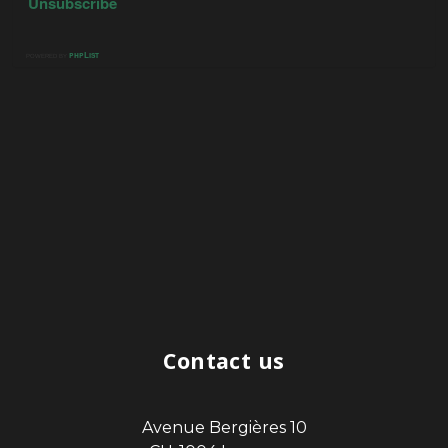
Contact us
Avenue Bergières 10