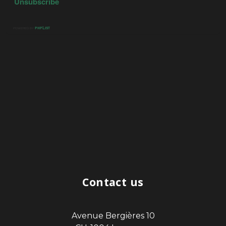
Contact us
Avenue Bergières 10