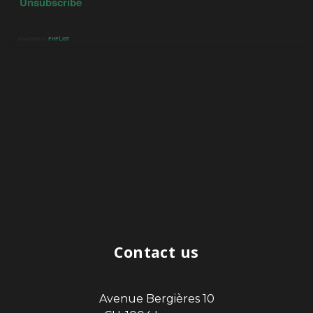
Contact us
Avenue Bergières 10