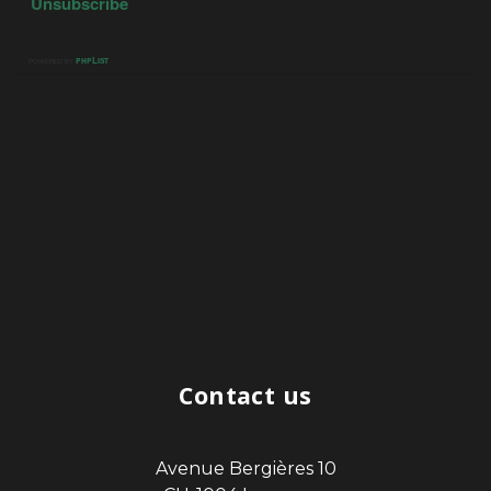
Contact us
Avenue Bergières 10