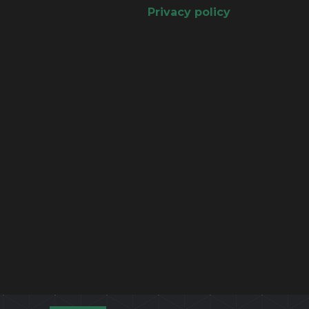
Privacy policy