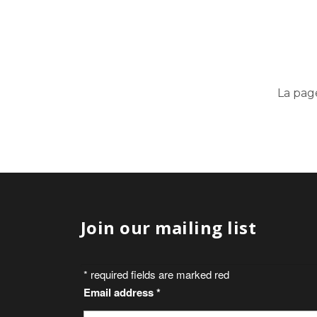
La pag
Join our mailing list