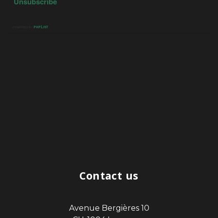
Contact us
Avenue Bergières 10