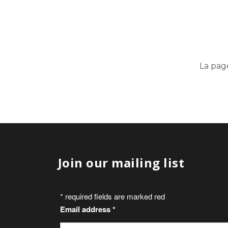
La pag
Join our mailing list