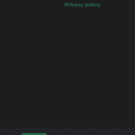
Privacy policy