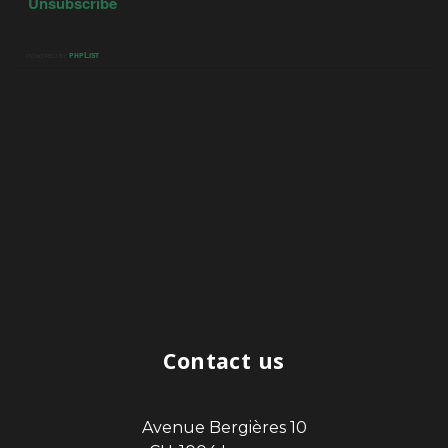
Contact us
Avenue Bergières 10