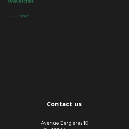
Contact us
Avenue Bergières 10