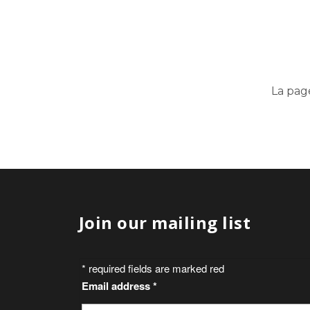
La pag
Join our mailing list