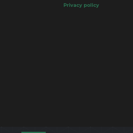
Privacy policy