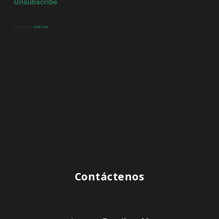
Contáctenos