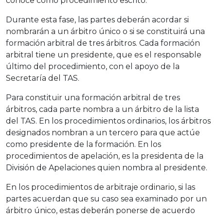
conoce como procedimiento escrito.
Durante esta fase, las partes deberán acordar si
nombrarán a un árbitro único o si se constituirá una
formación arbitral de tres árbitros. Cada formación
arbitral tiene un presidente, que es el responsable
último del procedimiento, con el apoyo de la
Secretaría del TAS.
Para constituir una formación arbitral de tres
árbitros, cada parte nombra a un árbitro de la lista
del TAS. En los procedimientos ordinarios, los árbitros
designados nombran a un tercero para que actúe
como presidente de la formación. En los
procedimientos de apelación, es la presidenta de la
División de Apelaciones quien nombra al presidente.
En los procedimientos de arbitraje ordinario, si las
partes acuerdan que su caso sea examinado por un
árbitro único, estas deberán ponerse de acuerdo