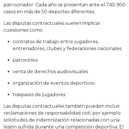
patrocinador. Cada año se presentan ante el TAS 900
casos en más de 50 deportes diferentes.
Las disputas contractuales suelen implicar
cuestiones como:
contratos de trabajo entre jugadores,
entrenadores, clubes y federaciones nacionales
patrocinios
venta de derechos audiovisuales
organización de eventos deportivos
traspasos de jugadores
Las disputas contractuales también pueden incluir
reclamaciones de responsabilidad civil, por ejemplo
solicitudes de indemnización relacionadas con una
lesión sufrida durante una competición deportiva. El