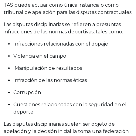
TAS puede actuar como única instancia o como
tribunal de apelación para las disputas contractuales.
Las disputas disciplinarias se refieren a presuntas
infracciones de las normas deportivas, tales como:
Infracciones relacionadas con el dopaje
Violencia en el campo
Manipulación de resultados
Infracción de las normas éticas
Corrupción
Cuestiones relacionadas con la seguridad en el
deporte
Las disputas disciplinarias suelen ser objeto de
apelación y la decisión inicial la toma una federación