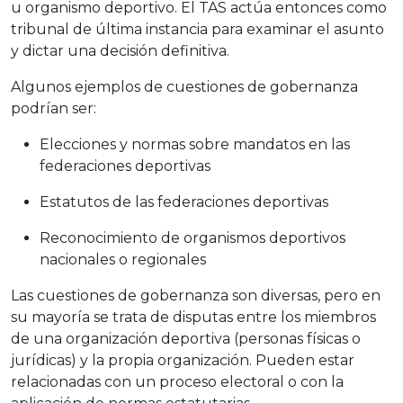
u organismo deportivo. El TAS actúa entonces como
tribunal de última instancia para examinar el asunto
y dictar una decisión definitiva.
Algunos ejemplos de cuestiones de gobernanza
podrían ser:
Elecciones y normas sobre mandatos en las
federaciones deportivas
Estatutos de las federaciones deportivas
Reconocimiento de organismos deportivos
nacionales o regionales
Las cuestiones de gobernanza son diversas, pero en
su mayoría se trata de disputas entre los miembros
de una organización deportiva (personas físicas o
jurídicas) y la propia organización. Pueden estar
relacionadas con un proceso electoral o con la