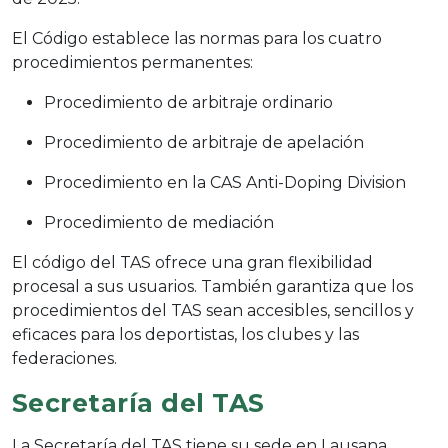
El Código establece las normas para los cuatro
procedimientos permanentes:
Procedimiento de arbitraje ordinario
Procedimiento de arbitraje de apelación
Procedimiento en la CAS Anti-Doping Division
Procedimiento de mediación
El código del TAS ofrece una gran flexibilidad
procesal a sus usuarios. También garantiza que los
procedimientos del TAS sean accesibles, sencillos y
eficaces para los deportistas, los clubes y las
federaciones.
Secretaría del TAS
La Secretaría del TAS tiene su sede en Lausana