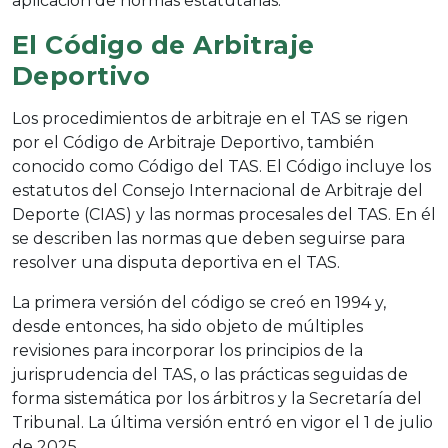
aplicación de normas estatutarias.
El Código de Arbitraje
Deportivo
Los procedimientos de arbitraje en el TAS se rigen
por el Código de Arbitraje Deportivo, también
conocido como Código del TAS. El Código incluye los
estatutos del Consejo Internacional de Arbitraje del
Deporte (CIAS) y las normas procesales del TAS. En él
se describen las normas que deben seguirse para
resolver una disputa deportiva en el TAS.
La primera versión del código se creó en 1994 y,
desde entonces, ha sido objeto de múltiples
revisiones para incorporar los principios de la
jurisprudencia del TAS, o las prácticas seguidas de
forma sistemática por los árbitros y la Secretaría del
Tribunal. La última versión entró en vigor el 1 de julio
de 2025.