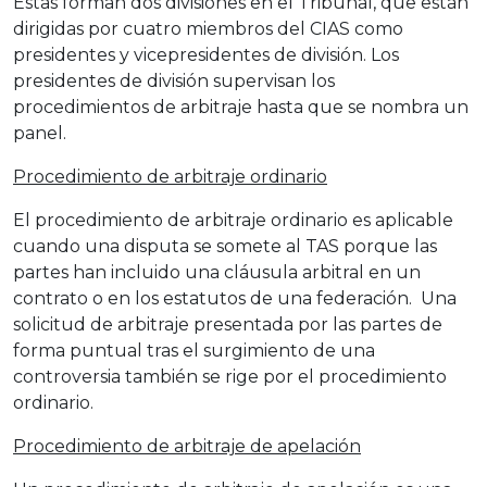
Estas forman dos divisiones en el Tribunal, que están
dirigidas por cuatro miembros del CIAS como
presidentes y vicepresidentes de división. Los
presidentes de división supervisan los
procedimientos de arbitraje hasta que se nombra un
panel.
Procedimiento de arbitraje ordinario
El procedimiento de arbitraje ordinario es aplicable
cuando una disputa se somete al TAS porque las
partes han incluido una cláusula arbitral en un
contrato o en los estatutos de una federación. Una
solicitud de arbitraje presentada por las partes de
forma puntual tras el surgimiento de una
controversia también se rige por el procedimiento
ordinario.
Procedimiento de arbitraje de apelación