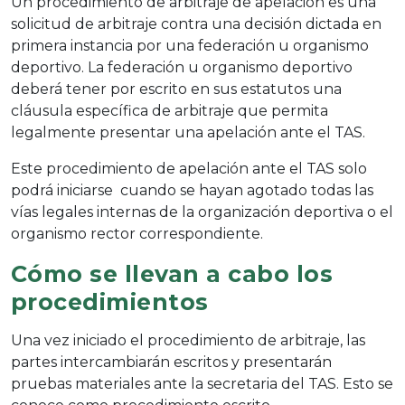
Un procedimiento de arbitraje de apelación es una
solicitud de arbitraje contra una decisión dictada en
primera instancia por una federación u organismo
deportivo. La federación u organismo deportivo
deberá tener por escrito en sus estatutos una
cláusula específica de arbitraje que permita
legalmente presentar una apelación ante el TAS.
Este procedimiento de apelación ante el TAS solo
podrá iniciarse cuando se hayan agotado todas las
vías legales internas de la organización deportiva o el
organismo rector correspondiente.
Cómo se llevan a cabo los
procedimientos
Una vez iniciado el procedimiento de arbitraje, las
partes intercambiarán escritos y presentarán
pruebas materiales ante la secretaria del TAS. Esto se