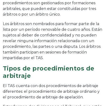
procedimientos son gestionados por formaciones
arbitrales, que pueden estar constituidas por tres
árbitros o por un árbitro único.
Los árbitros son nombrados para formar parte de la
lista por un período renovable de cuatro años. Están
sujetos al deber de confidencialidad y no pueden
revelar ninguna información relacionada con un
procedimiento, las partes o una disputa. Los árbitros
también participan en sesiones de formación
impartidas por el TAS.
Tipos de procedimientos de
arbitraje
El TAS cuenta con dos procedimientos de arbitraje
diferentes: el procedimiento de arbitraje ordinario y
el procedimiento de arbitraje de apelación.