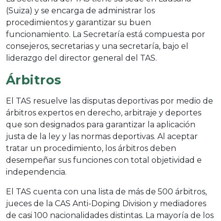
(Suiza) y se encarga de administrar los
procedimientos y garantizar su buen
funcionamiento. La Secretaría está compuesta por
consejeros, secretarias y una secretaría, bajo el
liderazgo del director general del TAS.
Árbitros
El TAS resuelve las disputas deportivas por medio de
árbitros expertos en derecho, arbitraje y deportes
que son designados para garantizar la aplicación
justa de la ley y las normas deportivas. Al aceptar
tratar un procedimiento, los árbitros deben
desempeñar sus funciones con total objetividad e
independencia.
El TAS cuenta con una lista de más de 500 árbitros,
jueces de la CAS Anti-Doping Division y mediadores
de casi 100 nacionalidades distintas. La mayoría de los