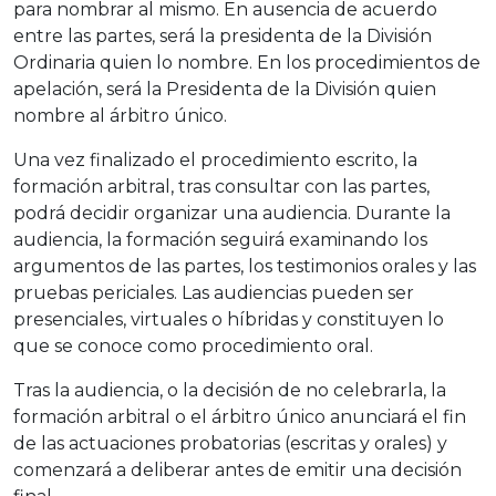
para nombrar al mismo. En ausencia de acuerdo
entre las partes, será la presidenta de la División
Ordinaria quien lo nombre. En los procedimientos de
apelación, será la Presidenta de la División quien
nombre al árbitro único.
Una vez finalizado el procedimiento escrito, la
formación arbitral, tras consultar con las partes,
podrá decidir organizar una audiencia. Durante la
audiencia, la formación seguirá examinando los
argumentos de las partes, los testimonios orales y las
pruebas periciales. Las audiencias pueden ser
presenciales, virtuales o híbridas y constituyen lo
que se conoce como procedimiento oral.
Tras la audiencia, o la decisión de no celebrarla, la
formación arbitral o el árbitro único anunciará el fin
de las actuaciones probatorias (escritas y orales) y
comenzará a deliberar antes de emitir una decisión