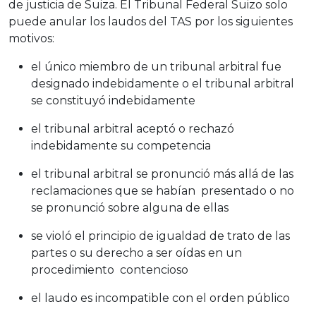
de justicia de Suiza. El Tribunal Federal Suizo solo
puede anular los laudos del TAS por los siguientes
motivos:
el único miembro de un tribunal arbitral fue
designado indebidamente o el tribunal arbitral
se constituyó indebidamente
el tribunal arbitral aceptó o rechazó
indebidamente su competencia
el tribunal arbitral se pronunció más allá de las
reclamaciones que se habían presentado o no
se pronunció sobre alguna de ellas
se violó el principio de igualdad de trato de las
partes o su derecho a ser oídas en un
procedimiento contencioso
el laudo es incompatible con el orden público