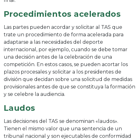
final.
Procedimientos acelerados
Las partes pueden acordar y solicitar al TAS que
trate un procedimiento de forma acelerada para
adaptarse a las necesidades del deporte
internacional, por ejemplo, cuando se debe tomar
una decisión antes de la celebración de una
competición. En estos casos, se pueden acortar los
plazos procesales y solicitar a los presidentes de
división que decidan sobre una solicitud de medidas
provisionales antes de que se constituya la formación
y se celebre la audiencia.
Laudos
Las decisiones del TAS se denominan «laudos».
Tienen el mismo valor que una sentencia de un
tribunal nacional y son ejecutables de conformidad