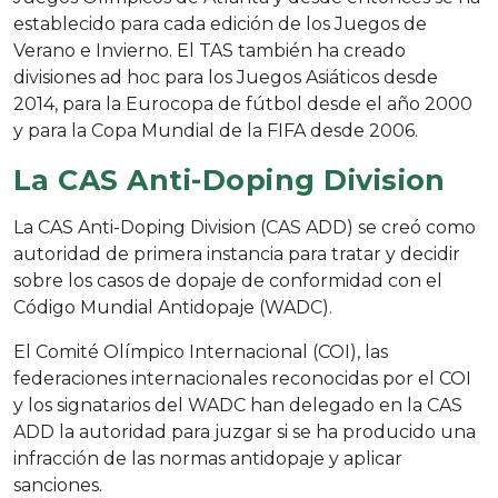
establecido para cada edición de los Juegos de
Verano e Invierno. El TAS también ha creado
divisiones ad hoc para los Juegos Asiáticos desde
2014, para la Eurocopa de fútbol desde el año 2000
y para la Copa Mundial de la FIFA desde 2006.
La CAS Anti-Doping Division
La CAS Anti-Doping Division (CAS ADD) se creó como
autoridad de primera instancia para tratar y decidir
sobre los casos de dopaje de conformidad con el
Código Mundial Antidopaje (WADC).
El Comité Olímpico Internacional (COI), las
federaciones internacionales reconocidas por el COI
y los signatarios del WADC han delegado en la CAS
ADD la autoridad para juzgar si se ha producido una
infracción de las normas antidopaje y aplicar
sanciones.