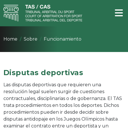
Home
Sobre
Funcionamiento
Disputas deportivas
Las disputas deportivas que requieren una
resolución legal suelen surgir de cuestiones
contractuales, disciplinarias o de gobernanza. El TAS
trata procedimientos en todos los deportes. Dichos
procedimientos pueden ir desde decidir sobre
disputas antidopaje en los Juegos Olímpicos hasta
examinar el contrato entre un deportista y un