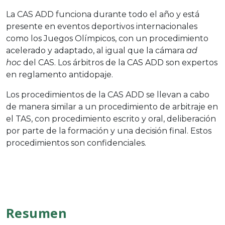
La CAS ADD funciona durante todo el año y está
presente en eventos deportivos internacionales
como los Juegos Olímpicos, con un procedimiento
acelerado y adaptado, al igual que la cámara
ad
hoc
del CAS. Los árbitros de la CAS ADD son expertos
en reglamento antidopaje.
Los procedimientos de la CAS ADD se llevan a cabo
de manera similar a un procedimiento de arbitraje en
el TAS, con procedimiento escrito y oral, deliberación
por parte de la formación y una decisión final. Estos
procedimientos son confidenciales.
Resumen