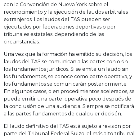
con la Convención de Nueva York sobre el
reconocimiento y la ejecución de laudos arbitrales
extranjeros. Los laudos del TAS pueden ser
ejecutados por federaciones deportivas o por
tribunales estatales, dependiendo de las
circunstancias.
Una vez que la formación ha emitido su decisión, los
laudos del TAS se comunican a las partes con o sin
los fundamentos jurídicos. Si se emite un laudo sin
los fundamentos, se conoce como parte operativa, y
los fundamentos se comunicarán posteriormente.
En algunos casos, o en procedimientos acelerados, se
puede emitir una parte operativa poco después de
la conclusión de una audiencia. Siempre se notificará
a las partes fundamentos de cualquier decisión.
El laudo definitivo del TAS está sujeto a revisión por
parte del Tribunal Federal Suizo, el más alto tribunal