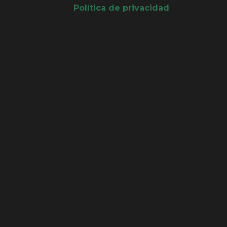
Política de privacidad