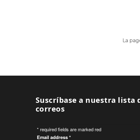
La pag
Suscríbase a nuestra lista 
correos