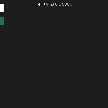
Tel: +41 21 613 5000