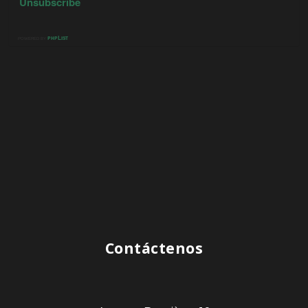
Contáctenos