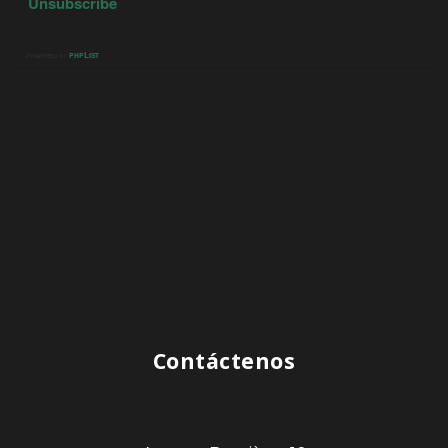
Contáctenos