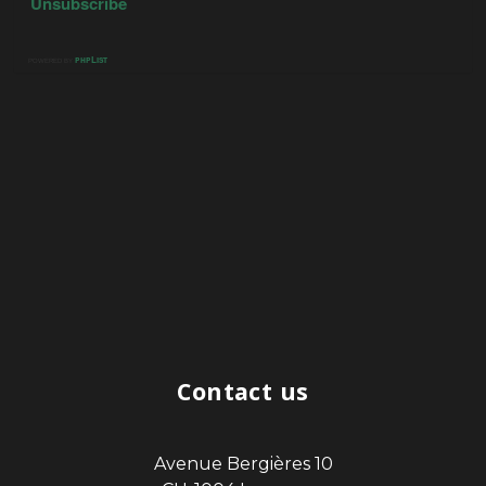
Contact us
Avenue Bergières 10