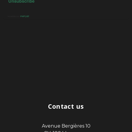
Contact us
Avenue Bergières 10