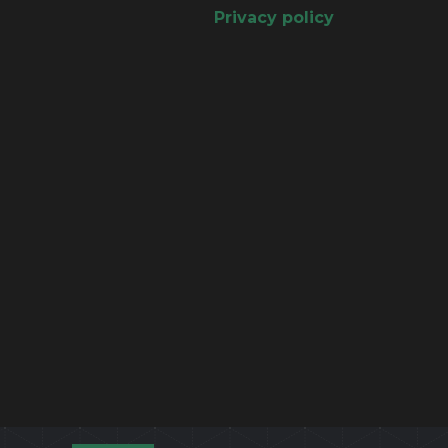
Privacy policy