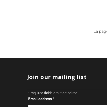
La pag
Join our mailing list