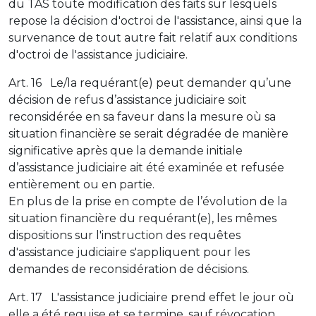
du TAS toute modification des faits sur lesquels
repose la décision d'octroi de l'assistance, ainsi que la
survenance de tout autre fait relatif aux conditions
d'octroi de l'assistance judiciaire.
Art. 16 Le/la requérant(e) peut demander qu’une
décision de refus d’assistance judiciaire soit
reconsidérée en sa faveur dans la mesure où sa
situation financière se serait dégradée de manière
significative après que la demande initiale
d’assistance judiciaire ait été examinée et refusée
entièrement ou en partie.
En plus de la prise en compte de l’évolution de la
situation financière du requérant(e), les mêmes
dispositions sur l'instruction des requêtes
d'assistance judiciaire s'appliquent pour les
demandes de reconsidération de décisions.
Art. 17 L'assistance judiciaire prend effet le jour où
elle a été requise et se termine, sauf révocation