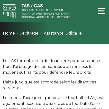
Home
Arbitrage
Assistance judiciaire
Le TAS fournit une aide financière pour couvrir les
frais d'arbitrage des personnes qui n'ont pas les
moyens suffisants pour défendre leurs droits.
L'aide juridique est accordée selon les directives
suivantes.
Le Fonds d'aide juridique pour le football (FLAF) est
également accessible aux clubs de football d’une