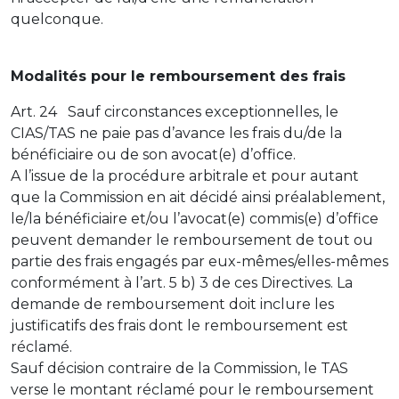
quelconque.
Modalités pour le remboursement des frais
Art. 24 Sauf circonstances exceptionnelles, le
CIAS/TAS ne paie pas d’avance les frais du/de la
bénéficiaire ou de son avocat(e) d’office.
A l’issue de la procédure arbitrale et pour autant
que la Commission en ait décidé ainsi préalablement,
le/la bénéficiaire et/ou l’avocat(e) commis(e) d’office
peuvent demander le remboursement de tout ou
partie des frais engagés par eux-mêmes/elles-mêmes
conformément à l’art. 5 b) 3 de ces Directives. La
demande de remboursement doit inclure les
justificatifs des frais dont le remboursement est
réclamé.
Sauf décision contraire de la Commission, le TAS
verse le montant réclamé pour le remboursement