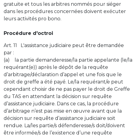
gratuite et tous les arbitres nommés pour siéger
dans les procédures concernées doivent exécuter
leurs activités pro bono.
Procédure d'octroi
Art. 11 L'assistance judiciaire peut être demandée
par :
(a) la partie demanderesse/la partie appelante (le/la
requérant(e)) après le dépôt de la requête
d’arbitrage/déclaration d’appel et une fois que le
droit de greffe a été payé. Le/la requérant/e peut
cependant choisir de ne pas payer le droit de Greffe
du TAS en attendant la décision sur requête
d’assistance judiciaire. Dans ce cas, la procédure
d’arbitrage n’est pas mise en œuvre avant que la
décision sur requête d’assistance judiciaire soit
rendue. La/les partie/s défenderesse/s doit/doivent
être informée/s de l’existence d’une requête