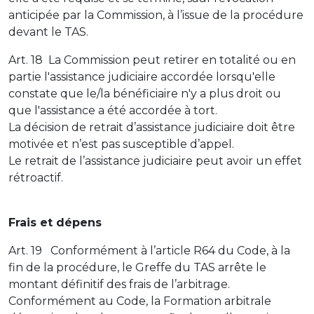
anticipée par la Commission, à l’issue de la procédure
devant le TAS.
Art. 18 La Commission peut retirer en totalité ou en
partie l'assistance judiciaire accordée lorsqu'elle
constate que le/la bénéficiaire n'y a plus droit ou
que l'assistance a été accordée à tort.
La décision de retrait d’assistance judiciaire doit être
motivée et n’est pas susceptible d’appel.
Le retrait de l’assistance judiciaire peut avoir un effet
rétroactif.
Frais et dépens
Art. 19 Conformément à l’article R64 du Code, à la
fin de la procédure, le Greffe du TAS arrête le
montant définitif des frais de l’arbitrage.
Conformément au Code, la Formation arbitrale