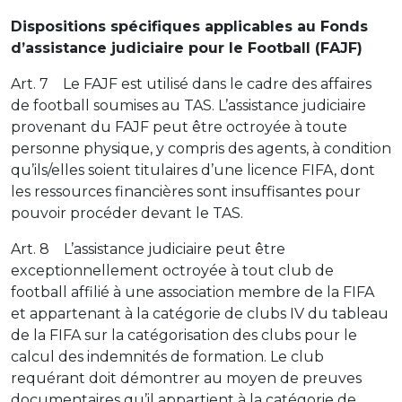
Dispositions spécifiques applicables au Fonds
d’assistance judiciaire pour le Football (FAJF)
Art. 7 Le FAJF est utilisé dans le cadre des affaires
de football soumises au TAS. L’assistance judiciaire
provenant du FAJF peut être octroyée à toute
personne physique, y compris des agents, à condition
qu’ils/elles soient titulaires d’une licence FIFA, dont
les ressources financières sont insuffisantes pour
pouvoir procéder devant le TAS.
Art. 8 L’assistance judiciaire peut être
exceptionnellement octroyée à tout club de
football affilié à une association membre de la FIFA
et appartenant à la catégorie de clubs IV du tableau
de la FIFA sur la catégorisation des clubs pour le
calcul des indemnités de formation. Le club
requérant doit démontrer au moyen de preuves
documentaires qu’il appartient à la catégorie de