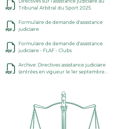
Directives sur l’assistance judiciaire au
Tribunal Arbitral du Sport 2025
Formulaire de demande d'assistance
judiciaire
Formulaire de demande d'assistance
judiciaire - FLAF - Clubs
Archive: Directives assistance judiciaire
(entrées en vigueur le 1er septembre
2013, ont été modifiées le 1er