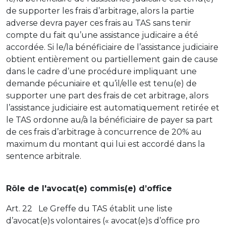
de supporter les frais d’arbitrage, alors la partie
adverse devra payer ces frais au TAS sans tenir
compte du fait qu’une assistance judicaire a été
accordée. Si le/la bénéficiaire de l’assistance judiciaire
obtient entièrement ou partiellement gain de cause
dans le cadre d’une procédure impliquant une
demande pécuniaire et qu’il/elle est tenu(e) de
supporter une part des frais de cet arbitrage, alors
l’assistance judiciaire est automatiquement retirée et
le TAS ordonne au/à la bénéficiaire de payer sa part
de ces frais d’arbitrage à concurrence de 20% au
maximum du montant qui lui est accordé dans la
sentence arbitrale.
Rôle de l'avocat(e) commis(e) d’office
Art. 22 Le Greffe du TAS établit une liste
d’avocat(e)s volontaires (« avocat(e)s d’office pro