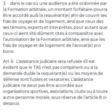
3. dans le cas où une audience a été ordonnée par
la Formation arbitrale, un montant forfaitaire pourra
être accordé au/à la requérant(e) afin de couvrir ses
frais de voyage et de logement, ainsi que ceux des
ses témoins, experts et interprètes, pour autant que
ceux-ci aient été dûment cités à comparaître avec
l’autorisation de la Formation arbitrale, ainsi que les
frais de voyage et de logement de l’avocat(e) pro
bono.
Art. 6 L’assistance judicaire sera refusée s’il est
évident que le TAS n’est pas compétent ou si la
demande du/de la requérant(e) ou les moyens de
défense sont futiles et vexatoires. L’assistance
judicaire ne peut pas être accordée aux
organisations sportives, associations, clubs ou à toute
autre personne morale, sous réserve de l’article 8 ci-
dessous.