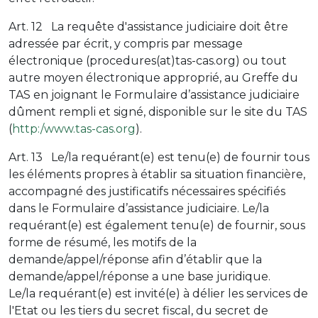
Art. 12 La requête d'assistance judiciaire doit être
adressée par écrit, y compris par message
électronique (procedures(at)tas-cas.org) ou tout
autre moyen électronique approprié, au Greffe du
TAS en joignant le Formulaire d’assistance judiciaire
dûment rempli et signé, disponible sur le site du TAS
(
http:/www.tas-cas.org
).
Art. 13 Le/la requérant(e) est tenu(e) de fournir tous
les éléments propres à établir sa situation financière,
accompagné des justificatifs nécessaires spécifiés
dans le Formulaire d’assistance judiciaire. Le/la
requérant(e) est également tenu(e) de fournir, sous
forme de résumé, les motifs de la
demande/appel/réponse afin d’établir que la
demande/appel/réponse a une base juridique.
Le/la requérant(e) est invité(e) à délier les services de
l'Etat ou les tiers du secret fiscal, du secret de