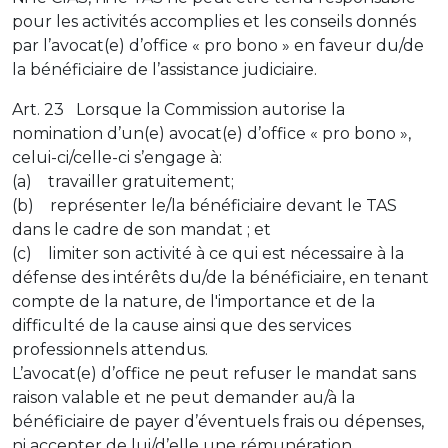
pour les activités accomplies et les conseils donnés
par l’avocat(e) d’office « pro bono » en faveur du/de
la bénéficiaire de l’assistance judiciaire.
Art. 23 Lorsque la Commission autorise la
nomination d’un(e) avocat(e) d’office « pro bono »,
celui-ci/celle-ci s’engage à:
(a) travailler gratuitement;
(b) représenter le/la bénéficiaire devant le TAS
dans le cadre de son mandat ; et
(c) limiter son activité à ce qui est nécessaire à la
défense des intérêts du/de la bénéficiaire, en tenant
compte de la nature, de l'importance et de la
difficulté de la cause ainsi que des services
professionnels attendus.
L’avocat(e) d’office ne peut refuser le mandat sans
raison valable et ne peut demander au/à la
bénéficiaire de payer d’éventuels frais ou dépenses,
ni accepter de lui/d’elle une rémunération