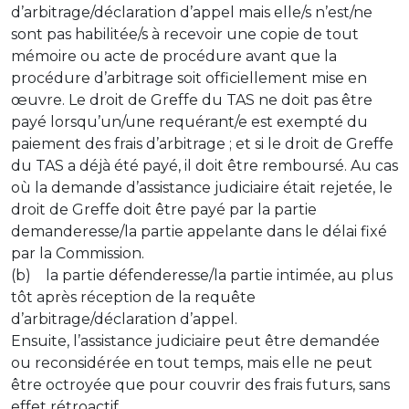
d’arbitrage/déclaration d’appel mais elle/s n’est/ne
sont pas habilitée/s à recevoir une copie de tout
mémoire ou acte de procédure avant que la
procédure d’arbitrage soit officiellement mise en
œuvre. Le droit de Greffe du TAS ne doit pas être
payé lorsqu’un/une requérant/e est exempté du
paiement des frais d’arbitrage ; et si le droit de Greffe
du TAS a déjà été payé, il doit être remboursé. Au cas
où la demande d’assistance judiciaire était rejetée, le
droit de Greffe doit être payé par la partie
demanderesse/la partie appelante dans le délai fixé
par la Commission.
(b) la partie défenderesse/la partie intimée, au plus
tôt après réception de la requête
d’arbitrage/déclaration d’appel.
Ensuite, l’assistance judiciaire peut être demandée
ou reconsidérée en tout temps, mais elle ne peut
être octroyée que pour couvrir des frais futurs, sans
effet rétroactif.