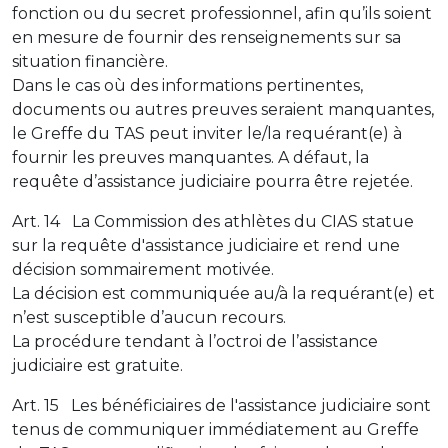
fonction ou du secret professionnel, afin qu’ils soient
en mesure de fournir des renseignements sur sa
situation financière.
Dans le cas où des informations pertinentes,
documents ou autres preuves seraient manquantes,
le Greffe du TAS peut inviter le/la requérant(e) à
fournir les preuves manquantes. A défaut, la
requête d’assistance judiciaire pourra être rejetée.
Art. 14 La Commission des athlètes du CIAS statue
sur la requête d'assistance judiciaire et rend une
décision sommairement motivée.
La décision est communiquée au/à la requérant(e) et
n’est susceptible d’aucun recours.
La procédure tendant à l’octroi de l’assistance
judiciaire est gratuite.
Art. 15 Les bénéficiaires de l'assistance judiciaire sont
tenus de communiquer immédiatement au Greffe