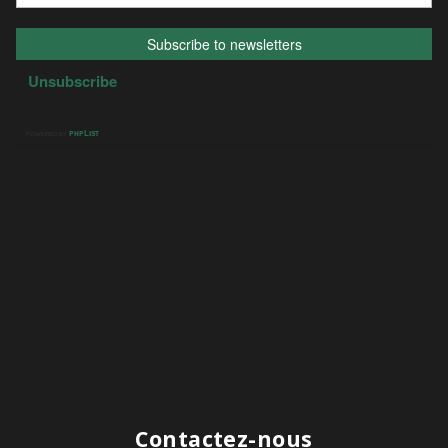
Contactez-nous