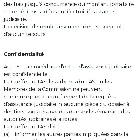
des frais jusqu’à concurrence du montant forfaitaire
accordé dans la décision d’octroi d’assistance
judiciaire.
La décision de remboursement n’est susceptible
d’aucun recours.
Confidentialité
Art. 25 La procédure d’octroi d’assistance judiciaire
est confidentielle.
Le Greffe du TAS, les arbitres du TAS ou les
Membres de la Commission ne peuvent
communiquer aucun élément de la requête
d’assistance judiciaire, ni aucune pièce du dossier à
des tiers, sous réserve des demandes émanant des
autorités judiciaires étatiques.
Le Greffe du TAS doit:
(a) informer les autres parties impliquées dans la