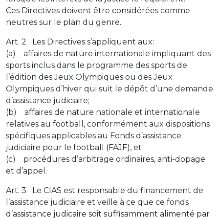
Ces Directives doivent être considérées comme
neutres sur le plan du genre.
Art. 2 Les Directives s’appliquent aux:
(a) affaires de nature internationale impliquant des
sports inclus dans le programme des sports de
l’édition des Jeux Olympiques ou des Jeux
Olympiques d’hiver qui suit le dépôt d’une demande
d’assistance judiciaire;
(b) affaires de nature nationale et internationale
relatives au football, conformément aux dispositions
spécifiques applicables au Fonds d’assistance
judiciaire pour le football (FAJF), et
(c) procédures d’arbitrage ordinaires, anti-dopage
et d’appel.
Art. 3 Le CIAS est responsable du financement de
l’assistance judiciaire et veille à ce que ce fonds
d’assistance judicaire soit suffisamment alimenté par