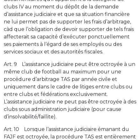
clubs IV au moment du dépôt de la demande
d’assistance judiciaire et que sa situation financière
ne lui permet pas de supporter les frais d’arbitrage,
càd que l’obligation de devoir supporter de tels frais
affecterait sa capacité d’exécuter ponctuellement
ses paiements à l’égard de ses employés ou des
services sociaux et des autorités fiscales.
Art. 9 L’assistance judiciaire peut être octroyée à un
même club de football au maximum pour une
procédure d’arbitrage TAS par année civile et
uniquement dans le cadre de litiges entre clubs ou
entre clubs et fédérations exclusivement.
L’assistance judiciaire ne peut pas être octroyée à des
clubs sous administration judiciaire (pour cause
d’insolvabilité/faillite).
Art. 10 Lorsque l’assistance judiciaire émanant du
FAJF est octroyée, la procédure TAS est entièrement