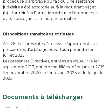
procédure d’arbitrage du fait qu’une assistance
judiciaire a été accordée au/à la requérant(e) ; et
(b) fournir à la Formation arbitrale l’ordonnance
d’assistance judiciaire pour information.
Dispositions transitoires et finales
Art. 26 Les présentes Directives s'appliquent aux
procédures d’arbitrage ouvertes à partir du 1er
juillet 2025.
Les présentes Directives, entrées en vigueur le 1er
septembre 2013, ont été modifiées le 1er janvier 2019,
1er novembre 2020, le 1er février 2023 et le 1er juillet
2025.
Documents à télécharger