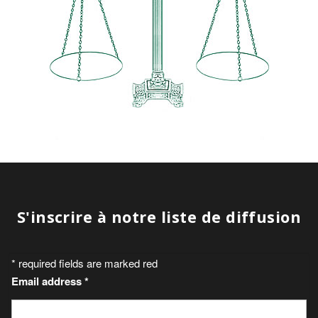
S'inscrire à notre liste de diffusion