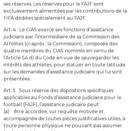
ses réserves. Les réserves pour le FAJF sont
exclusivement alimentées par les contributions de la
FIFA dédiées spécialement au FAJF.
Art. 4 Le CIAS exerce ses fonctions d’assistance
judiciaire par l’intermédiaire de sa Commission des
Athlètes (ci-après : la Commission), composée des
quatre membres du CIAS nommés en vertu de
l’Article S4 d) du Code en vue de sauvegarder les
intérêts des athlètes, pour statuer en toute latitude
sur les demandes d’assistance judiciaire qui lui sont
présentées.
Art. 5 Sous réserve des dispositions spécifiques
applicables au Fonds d’assistance judiciaire pour le
football (FAJF), l’assistance judicaire peut:
(a) être accordée, sur requête motivée et
accompagnée de toutes pièces justificatives utiles, à
toute personne physique ne pouvant pas assumer