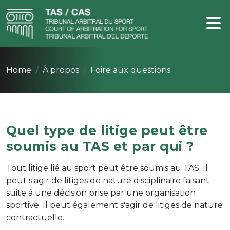
Home
À propos
Foire aux questions
Quel type de litige peut être
soumis au TAS et par qui ?
Tout litige lié au sport peut être soumis au TAS. Il
peut s'agir de litiges de nature disciplinaire faisant
suite à une décision prise par une organisation
sportive. Il peut également s'agir de litiges de nature
contractuelle.