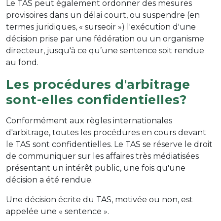
Le TAS peut également ordonner des mesures
provisoires dans un délai court, ou suspendre (en
termes juridiques, « surseoir ») l'exécution d'une
décision prise par une fédération ou un organisme
directeur, jusqu'à ce qu’une sentence soit rendue
au fond.
Les procédures d'arbitrage
sont-elles confidentielles?
Conformément aux règles internationales
d'arbitrage, toutes les procédures en cours devant
le TAS sont confidentielles. Le TAS se réserve le droit
de communiquer sur les affaires très médiatisées
présentant un intérêt public, une fois qu'une
décision a été rendue.
Une décision écrite du TAS, motivée ou non, est
appelée une « sentence ».