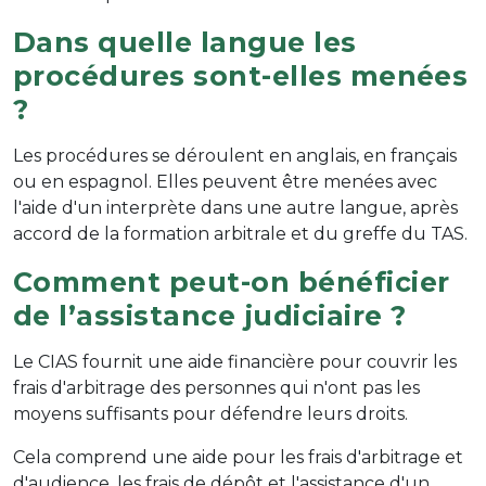
Dans quelle langue les
procédures sont-elles menées
?
Les procédures se déroulent en anglais, en français
ou en espagnol. Elles peuvent être menées avec
l'aide d'un interprète dans une autre langue, après
accord de la formation arbitrale et du greffe du TAS.
Comment peut-on bénéficier
de l’assistance judiciaire ?
Le CIAS fournit une aide financière pour couvrir les
frais d'arbitrage des personnes qui n'ont pas les
moyens suffisants pour défendre leurs droits.
Cela comprend une aide pour les frais d'arbitrage et
d'audience, les frais de dépôt et l'assistance d'un