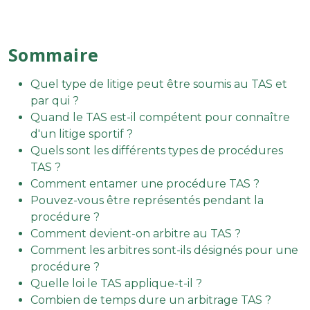
Sommaire
Quel type de litige peut être soumis au TAS et
par qui ?
Quand le TAS est-il compétent pour connaître
d'un litige sportif ?
Quels sont les différents types de procédures
TAS ?
Comment entamer une procédure TAS ?
Pouvez-vous être représentés pendant la
procédure ?
Comment devient-on arbitre au TAS ?
Comment les arbitres sont-ils désignés pour une
procédure ?
Quelle loi le TAS applique-t-il ?
Combien de temps dure un arbitrage TAS ?