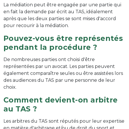
La médiation peut être engagée par une partie qui
en fait la demande par écrit au TAS, idéalement
après que les deux parties se sont mises d'accord
pour recourir à la médiation.
Pouvez-vous être représentés
pendant la procédure ?
De nombreuses parties ont choisi d'être
représentées par un avocat. Les parties peuvent
également comparaître seules ou être assistées lors
des audiences du TAS par une personne de leur
choix.
Comment devient-on arbitre
au TAS ?
Les arbitres du TAS sont réputés pour leur expertise
en matière d'arbitrage et/ou de droit du sport et