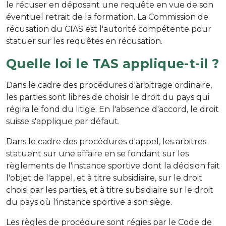
le récuser en déposant une requête en vue de son
éventuel retrait de la formation. La Commission de
récusation du CIAS est l'autorité compétente pour
statuer sur les requêtes en récusation.
Quelle loi le TAS applique-t-il ?
Dans le cadre des procédures d'arbitrage ordinaire,
les parties sont libres de choisir le droit du pays qui
régira le fond du litige. En l'absence d'accord, le droit
suisse s'applique par défaut.
Dans le cadre des procédures d'appel, les arbitres
statuent sur une affaire en se fondant sur les
règlements de l'instance sportive dont la décision fait
l'objet de l'appel, et à titre subsidiaire, sur le droit
choisi par les parties, et à titre subsidiaire sur le droit
du pays où l'instance sportive a son siège.
Les règles de procédure sont régies par le Code de