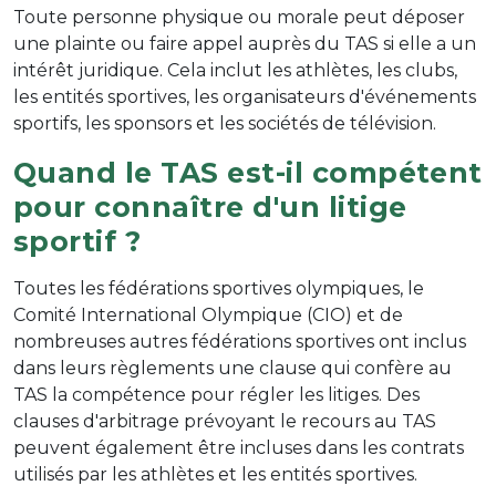
Toute personne physique ou morale peut déposer
une plainte ou faire appel auprès du TAS si elle a un
intérêt juridique. Cela inclut les athlètes, les clubs,
les entités sportives, les organisateurs d'événements
sportifs, les sponsors et les sociétés de télévision.
Quand le TAS est-il compétent
pour connaître d'un litige
sportif ?
Toutes les fédérations sportives olympiques, le
Comité International Olympique (CIO) et de
nombreuses autres fédérations sportives ont inclus
dans leurs règlements une clause qui confère au
TAS la compétence pour régler les litiges. Des
clauses d'arbitrage prévoyant le recours au TAS
peuvent également être incluses dans les contrats
utilisés par les athlètes et les entités sportives.