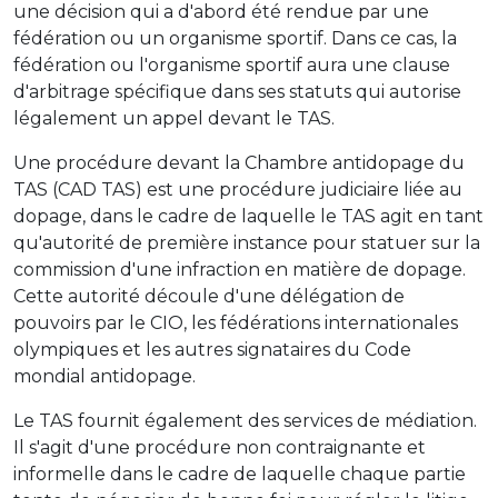
une décision qui a d'abord été rendue par une
fédération ou un organisme sportif. Dans ce cas, la
fédération ou l'organisme sportif aura une clause
d'arbitrage spécifique dans ses statuts qui autorise
légalement un appel devant le TAS.
Une procédure devant la Chambre antidopage du
TAS (CAD TAS) est une procédure judiciaire liée au
dopage, dans le cadre de laquelle le TAS agit en tant
qu'autorité de première instance pour statuer sur la
commission d'une infraction en matière de dopage.
Cette autorité découle d'une délégation de
pouvoirs par le CIO, les fédérations internationales
olympiques et les autres signataires du Code
mondial antidopage.
Le TAS fournit également des services de médiation.
Il s'agit d'une procédure non contraignante et
informelle dans le cadre de laquelle chaque partie