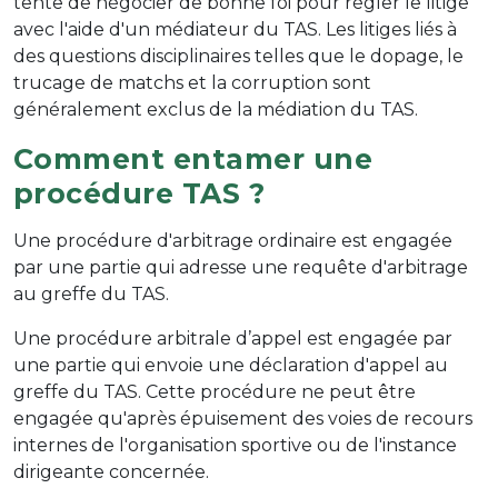
tente de négocier de bonne foi pour régler le litige
avec l'aide d'un médiateur du TAS. Les litiges liés à
des questions disciplinaires telles que le dopage, le
trucage de matchs et la corruption sont
généralement exclus de la médiation du TAS.
Comment entamer une
procédure TAS ?
Une procédure d'arbitrage ordinaire est engagée
par une partie qui adresse une requête d'arbitrage
au greffe du TAS.
Une procédure arbitrale d’appel est engagée par
une partie qui envoie une déclaration d'appel au
greffe du TAS. Cette procédure ne peut être
engagée qu'après épuisement des voies de recours
internes de l'organisation sportive ou de l'instance
dirigeante concernée.