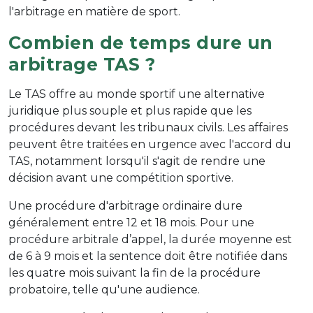
l'arbitrage en matière de sport.
Combien de temps dure un
arbitrage TAS ?
Le TAS offre au monde sportif une alternative
juridique plus souple et plus rapide que les
procédures devant les tribunaux civils. Les affaires
peuvent être traitées en urgence avec l'accord du
TAS, notamment lorsqu'il s'agit de rendre une
décision avant une compétition sportive.
Une procédure d'arbitrage ordinaire dure
généralement entre 12 et 18 mois. Pour une
procédure arbitrale d’appel, la durée moyenne est
de 6 à 9 mois et la sentence doit être notifiée dans
les quatre mois suivant la fin de la procédure
probatoire, telle qu'une audience.