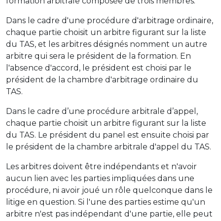
formation arbitrale composée de trois membres.
Dans le cadre d'une procédure d'arbitrage ordinaire,
chaque partie choisit un arbitre figurant sur la liste
du TAS, et les arbitres désignés nomment un autre
arbitre qui sera le président de la formation. En
l'absence d'accord, le président est choisi par le
président de la chambre d'arbitrage ordinaire du
TAS.
Dans le cadre d’une procédure arbitrale d’appel,
chaque partie choisit un arbitre figurant sur la liste
du TAS. Le président du panel est ensuite choisi par
le président de la chambre arbitrale d'appel du TAS.
Les arbitres doivent être indépendants et n'avoir
aucun lien avec les parties impliquées dans une
procédure, ni avoir joué un rôle quelconque dans le
litige en question. Si l'une des parties estime qu'un
arbitre n'est pas indépendant d'une partie, elle peut