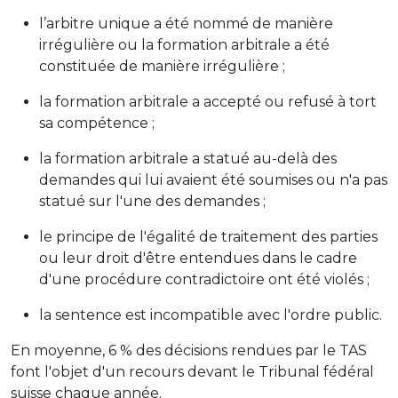
l’arbitre unique a été nommé de manière
irrégulière ou la formation arbitrale a été
constituée de manière irrégulière ;
la formation arbitrale a accepté ou refusé à tort
sa compétence ;
la formation arbitrale a statué au-delà des
demandes qui lui avaient été soumises ou n'a pas
statué sur l'une des demandes ;
le principe de l'égalité de traitement des parties
ou leur droit d'être entendues dans le cadre
d'une procédure contradictoire ont été violés ;
la sentence est incompatible avec l'ordre public.
En moyenne, 6 % des décisions rendues par le TAS
font l'objet d'un recours devant le Tribunal fédéral
suisse chaque année.