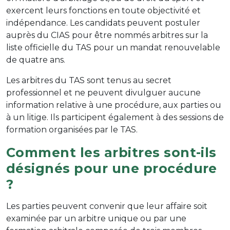
exercent leurs fonctions en toute objectivité et
indépendance. Les candidats peuvent postuler
auprès du CIAS pour être nommés arbitres sur la
liste officielle du TAS pour un mandat renouvelable
de quatre ans.
Les arbitres du TAS sont tenus au secret
professionnel et ne peuvent divulguer aucune
information relative à une procédure, aux parties ou
à un litige. Ils participent également à des sessions de
formation organisées par le TAS.
Comment les arbitres sont-ils
désignés pour une procédure
?
Les parties peuvent convenir que leur affaire soit
examinée par un arbitre unique ou par une