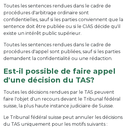
Toutes les sentences rendues dans le cadre de
procédures d'arbitrage ordinaire sont
confidentielles, sauf si les parties conviennent que la
sentence doit être publiée ou si le CIAS décide qu'il
existe un intérêt public supérieur.
Toutes les sentences rendues dans le cadre de
procédures d'appel sont publiées, sauf si les parties
demandent la confidentialité ou une rédaction.
Est-il possible de faire appel
d'une décision du TAS?
Toutes les décisions rendues par le TAS peuvent
faire l'objet d'un recours devant le Tribunal fédéral
suisse, la plus haute instance judiciaire de Suisse.
Le Tribunal fédéral suisse peut annuler les décisions
du TAS uniquement pour les motifs suivants :