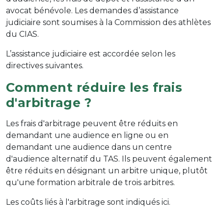
avocat bénévole. Les demandes d’assistance
judiciaire sont soumises à la Commission des athlètes
du CIAS.
L’assistance judiciaire est accordée selon les
directives suivantes.
Comment réduire les frais
d'arbitrage ?
Les frais d'arbitrage peuvent être réduits en
demandant une audience en ligne ou en
demandant une audience dans un centre
d'audience alternatif du TAS. Ils peuvent également
être réduits en désignant un arbitre unique, plutôt
qu'une formation arbitrale de trois arbitres.
Les coûts liés à l'arbitrage sont indiqués ici.