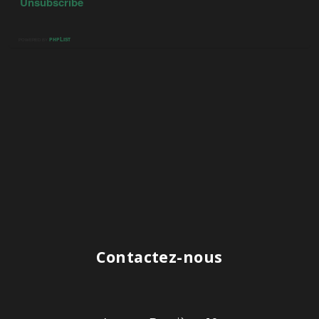
Contactez-nous