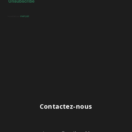
Contactez-nous