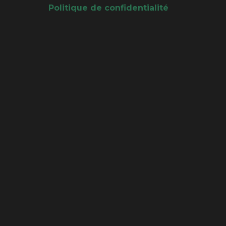
Politique de confidentialité