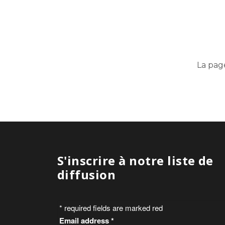
La pag
S'inscrire à notre liste de
diffusion