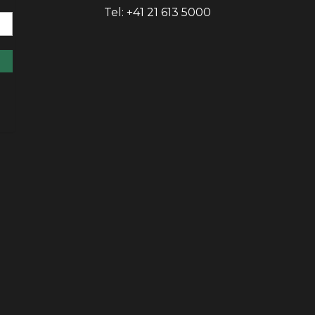
Tel: +41 21 613 5000