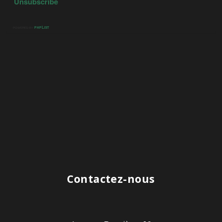
Contactez-nous